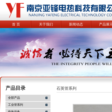
首 页
关于我们
新闻动态
产品展
产品目录
石英管系列
全部产品
工业管系列
电热设备