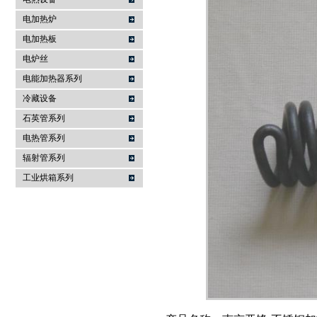
电加热炉
南京亚锋电热科技有限公司
电加热板
电炉丝
电能加热器系列
冷藏设备
石英管系列
电热管系列
辐射管系列
工业烘箱系列