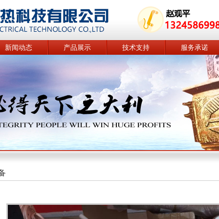
新闻动态
产品展示
技术支持
服务承诺
备