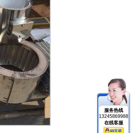
服务热线
13245869988
在线客服