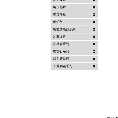
电加热炉
南京亚锋电热科技有限公司
电加热板
电炉丝
电能加热器系列
冷藏设备
石英管系列
电热管系列
辐射管系列
工业烘箱系列