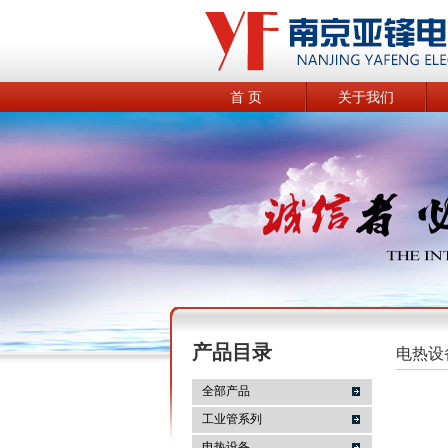
首 页
关于我们
产品目录
电热设
全部产品
工业管系列
电热设备