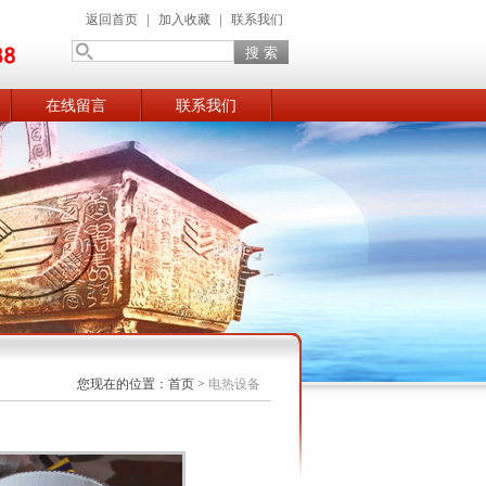
返回首页
|
加入收藏
|
联系我们
在线留言
联系我们
您现在的位置：
首页
>
电热设备