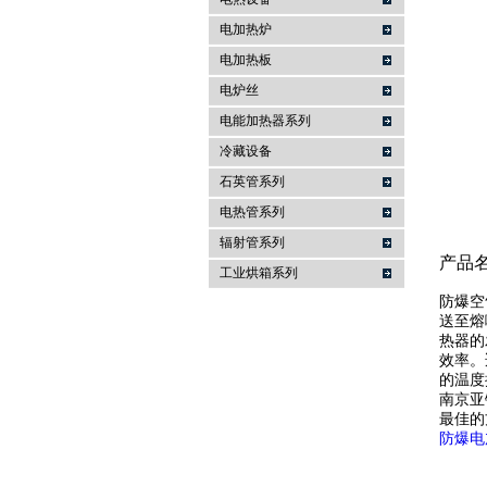
电加热炉
南京亚锋电热科技有限公司
电加热板
电炉丝
电能加热器系列
冷藏设备
石英管系列
电热管系列
辐射管系列
产品
工业烘箱系列
防爆空
送至熔
热器的
效率。
的温度
南京亚
最佳的
防爆电