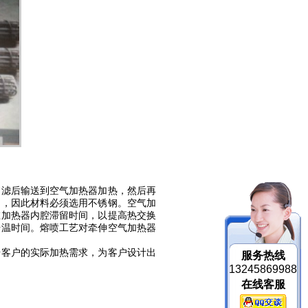
过滤后输送到空气加热器加热，然后再
用，因此材料必须选用不锈钢。空气加
在加热器内腔滞留时间，以提高热交换
升温时间。熔喷工艺对牵伸空气加热器
据客户的实际加热需求，为客户设计出
服务热线
13245869988
在线客服