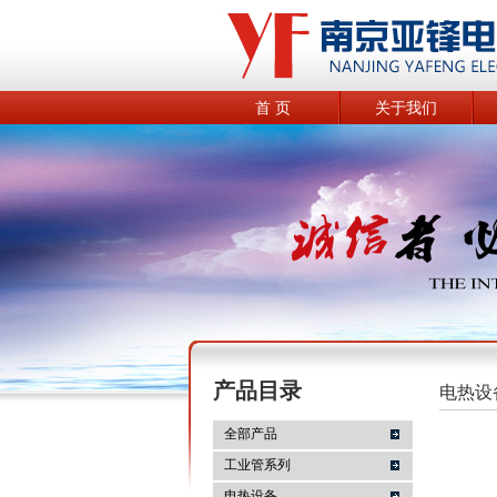
首 页
关于我们
产品目录
电热设
全部产品
工业管系列
电热设备