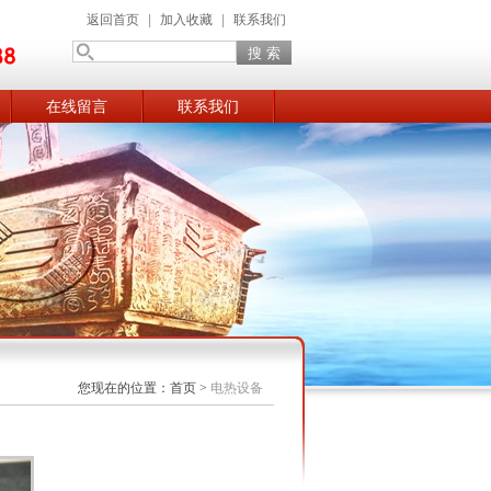
返回首页
|
加入收藏
|
联系我们
在线留言
联系我们
您现在的位置：
首页
>
电热设备