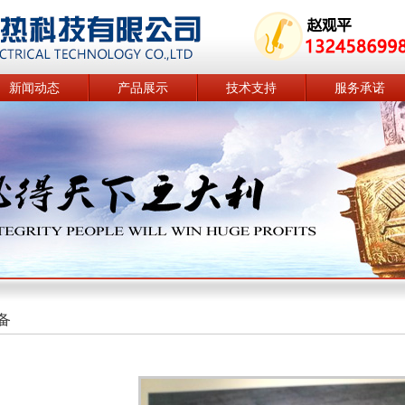
新闻动态
产品展示
技术支持
服务承诺
备