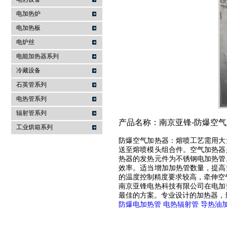
电加热炉
南京亚锋电热科技有限公司
电加热板
电炉丝
电能加热器系列
冷藏设备
石英管系列
电热管系列
辐射管系列
产品名称：南京亚锋-防爆空
工业烘箱系列
防爆空气加热器：熔喷工艺需用大
送至熔喷模头组合件。空气加热器
热器的发热元件为不锈钢电加热管
效率。适当增加加热管数量，提高
的温度控制精度要求较高，牵伸空
南京亚锋电热科技有限公司在电加
最佳的方案。专业设计的加热器，
防爆电加热管
电热辐射管
导热油