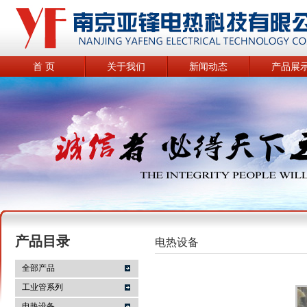
首 页
关于我们
新闻动态
产品展
产品目录
电热设备
全部产品
工业管系列
电热设备