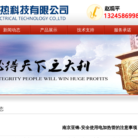
新闻动态
产品展示
技术支持
服务承诺
态
南京亚锋-安全使用电加热管的注意事项