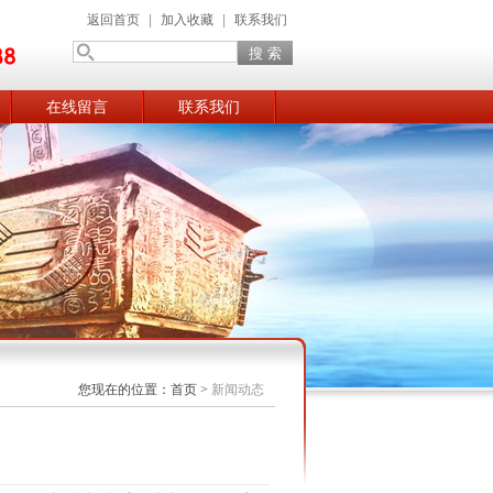
返回首页
|
加入收藏
|
联系我们
在线留言
联系我们
您现在的位置：
首页
>
新闻动态