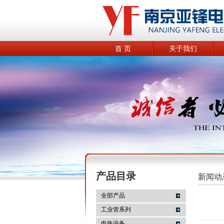
首 页
关于我们
产品目录
新闻动
全部产品
工业管系列
电热设备