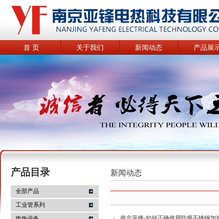
首 页
关于我们
新闻动态
产品展
产品目录
新闻动态
全部产品
工业管系列
南京亚锋-如何正确使用防爆不锈钢加
电热设备