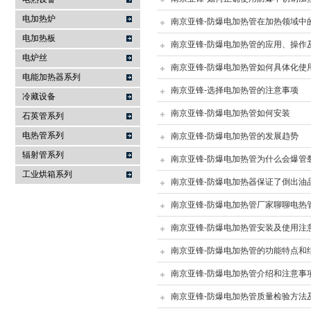
电加热炉
南京亚锋-防爆电加热管在加热领域中
南京亚锋电热科技有限公司
电加热板
南京亚锋-防爆电加热管的应用、操作
电炉丝
南京亚锋-防爆电加热管如何具体化使
电能加热器系列
南京亚锋-选择电加热管的注意事项
冷藏设备
南京亚锋-防爆电加热管如何安装
石英管系列
电热管系列
南京亚锋-防爆电加热管的发展趋势
辐射管系列
南京亚锋-防爆电加热管为什么会爆管
工业烘箱系列
南京亚锋-防爆电加热器保证了倒出油
南京亚锋-防爆电加热管厂家聊聊电热
南京亚锋-防爆电加热管安装及使用注意
南京亚锋-防爆电加热管的功能特点和
南京亚锋-防爆电加热管介绍和注意事
南京亚锋-防爆电加热管质量检验方法